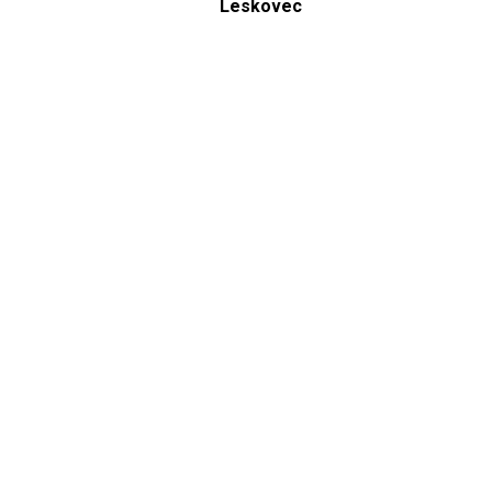
Leskovec