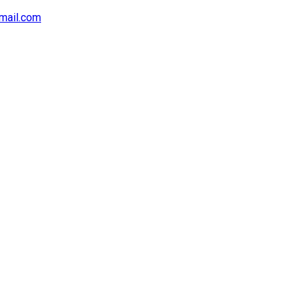
mail.com